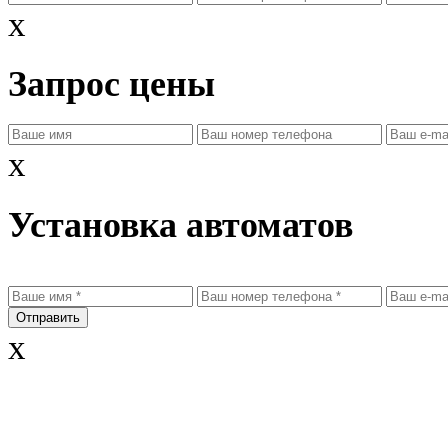
x
Запрос цены
x
Установка автоматов
x