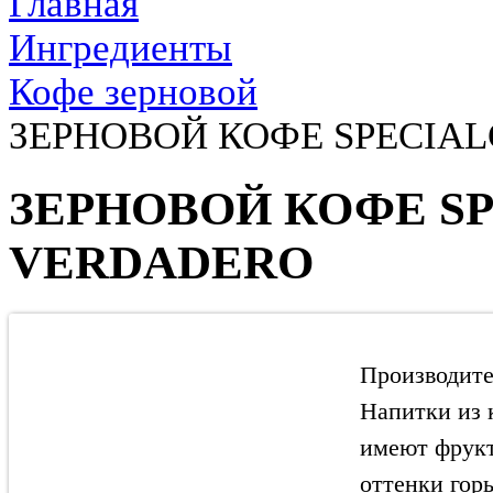
Главная
Ингредиенты
Кофе зерновой
ЗЕРНОВОЙ КОФЕ SPECIA
ЗЕРНОВОЙ КОФЕ S
VERDADERO
Производител
Напитки из 
имеют фрукт
оттенки гор