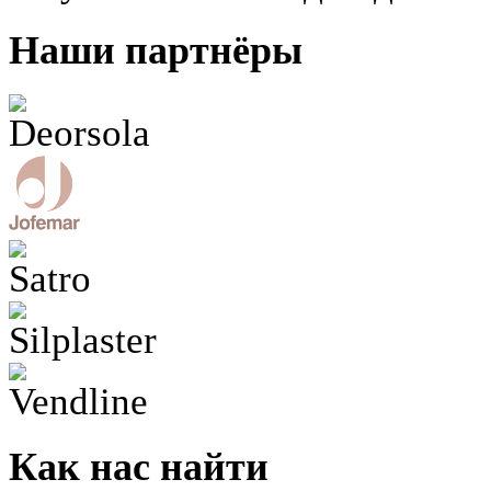
Наши партнёры
Как нас найти