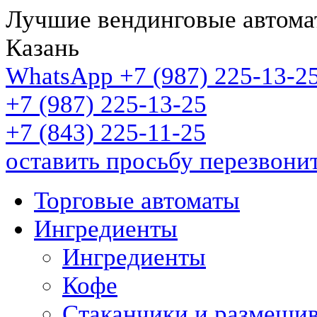
Лучшие вендинговые автома
Казань
WhatsApp +7 (987)
225-13-2
+7 (987)
225-13-25
+7 (843)
225-11-25
оставить просьбу перезвони
Торговые автоматы
Ингредиенты
Ингредиенты
Кофе
Стаканчики и размеши