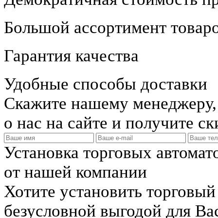
Большой ассортимент товар
Гарантия качества
Удобные способы доставки
Скажите нашему менеджеру, 
о нас на сайте и получите с
Установка торговых автомат
от нашей компании
Хотите установить торговый
безусловной выгодой для Ва