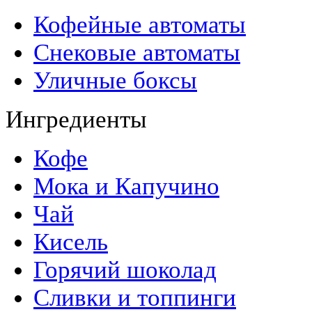
Кофейные автоматы
Снековые автоматы
Уличные боксы
Ингредиенты
Кофе
Мока и Капучино
Чай
Кисель
Горячий шоколад
Сливки и топпинги