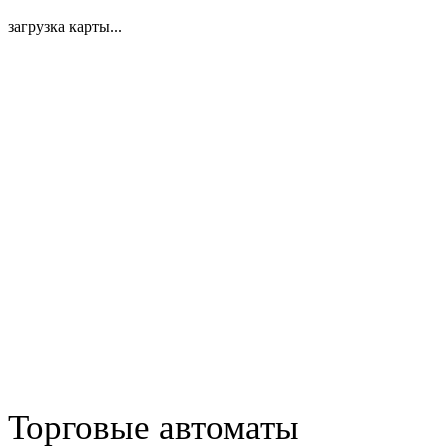
загрузка карты...
Торговые автоматы