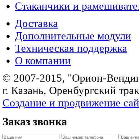
Стаканчики и рамешивате
Доставка
Дополнительные модули
Техническая поддержка
О компании
© 2007-2015, "Орион-Венди
г. Казань, Оренбургский трак
Создание и продвижение сайт
Заказ звонка