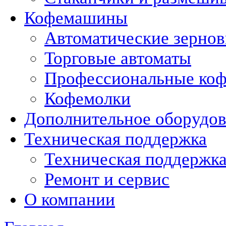
Кофемашины
Автоматические зерно
Торговые автоматы
Профессиональные коф
Кофемолки
Дополнительное оборудо
Техническая поддержка
Техническая поддержк
Ремонт и сервис
О компании