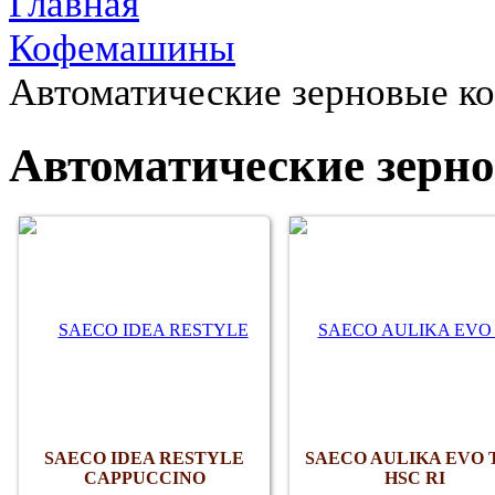
Главная
Кофемашины
Автоматические зерновые к
Автоматические зерн
SAECO IDEA RESTYLE
SAECO AULIKA EVO 
CAPPUCCINO
HSC RI