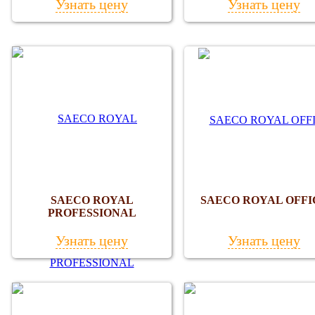
Узнать цену
Узнать цену
SAECO ROYAL
SAECO ROYAL OFFI
PROFESSIONAL
Узнать цену
Узнать цену