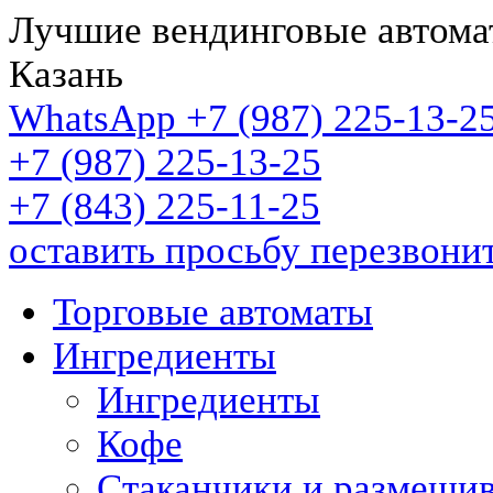
Лучшие вендинговые автома
Казань
WhatsApp +7 (987)
225-13-2
+7 (987)
225-13-25
+7 (843)
225-11-25
оставить просьбу перезвони
Торговые автоматы
Ингредиенты
Ингредиенты
Кофе
Стаканчики и размеши