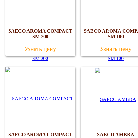
SAECO AROMA COMPACT
SAECO AROMA COMP
SM 200
SM 100
Узнать цену
Узнать цену
SAECO AROMA COMPACT
SAECO AMBRA