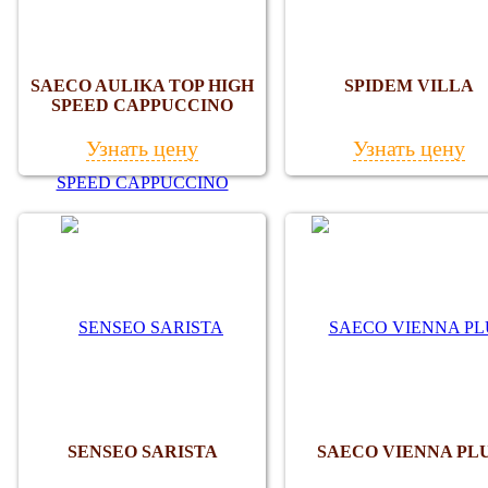
SAECO AULIKA TOP HIGH
SPIDEM VILLA
SPEED CAPPUCCINO
Узнать цену
Узнать цену
SENSEO SARISTA
SAECO VIENNA PL