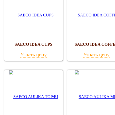
SAECO IDEA CUPS
SAECO IDEA COFF
Узнать цену
Узнать цену