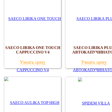
SAECO LIRIKA ONE TOUCH
SAECO LIRIKA PLU
CAPPUCCINO V4
АВТОКАПУЧИНАТ
Узнать цену
Узнать цену