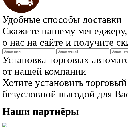
Удобные способы доставки
Скажите нашему менеджеру, 
о нас на сайте и получите с
Установка торговых автомат
от нашей компании
Хотите установить торговый
безусловной выгодой для Ва
Наши партнёры