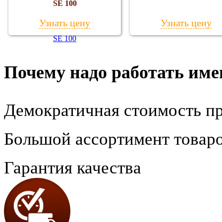
SE 100
Узнать цену
Узнать цену
Почему надо работать име
Демократичная стоимость п
Большой ассортимент товар
Гарантия качества