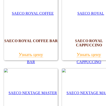
SAECO ROYAL COFFEE BAR
SAECO ROYAL
CAPPUCCINO
Узнать цену
Узнать цену