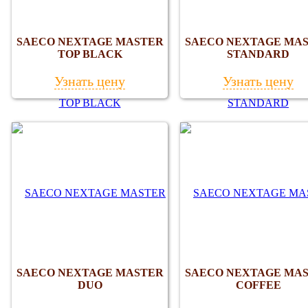
SAECO NEXTAGE MASTER
SAECO NEXTAGE MA
TOP BLACK
STANDARD
Узнать цену
Узнать цену
SAECO NEXTAGE MASTER
SAECO NEXTAGE MA
DUO
COFFEE