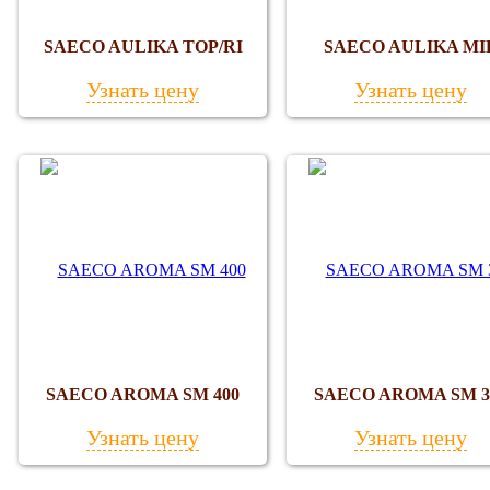
SAECO AULIKA TOP/RI
SAECO AULIKA MI
Узнать цену
Узнать цену
SAECO AROMA SM 400
SAECO AROMA SM 3
Узнать цену
Узнать цену