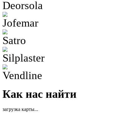
Как нас найти
загрузка карты...