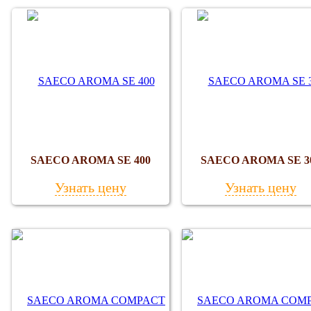
SAECO AROMA SE 400
SAECO AROMA SE 3
Узнать цену
Узнать цену