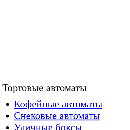
Торговые автоматы
Кофейные автоматы
Снековые автоматы
Уличные боксы