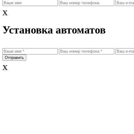
x
Установка автоматов
x