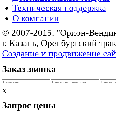
Техническая поддержка
О компании
© 2007-2015, "Орион-Венди
г. Казань, Оренбургский трак
Создание и продвижение сайт
Заказ звонка
x
Запрос цены