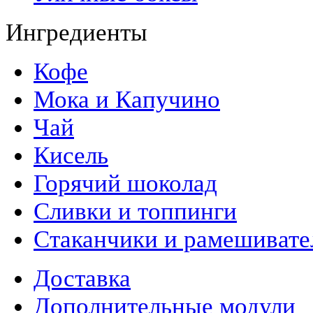
Ингредиенты
Кофе
Мока и Капучино
Чай
Кисель
Горячий шоколад
Сливки и топпинги
Стаканчики и рамешивате
Доставка
Дополнительные модули