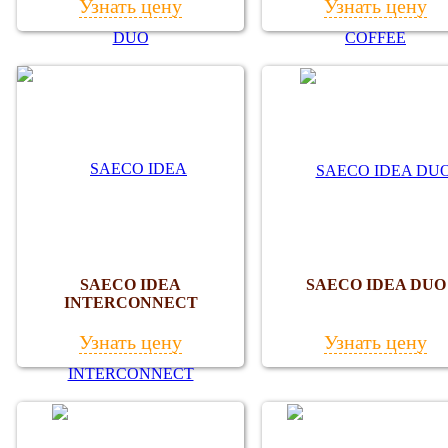
Узнать цену
Узнать цену
SAECO IDEA
SAECO IDEA DUO
INTERCONNECT
Узнать цену
Узнать цену