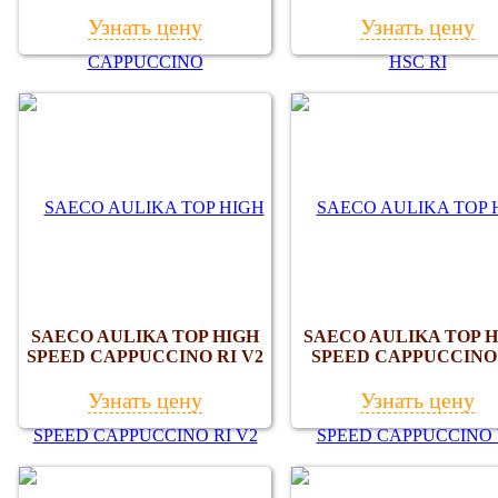
Узнать цену
Узнать цену
SAECO AULIKA TOP HIGH
SAECO AULIKA TOP 
SPEED CAPPUCCINO RI V2
SPEED CAPPUCCINO
Узнать цену
Узнать цену