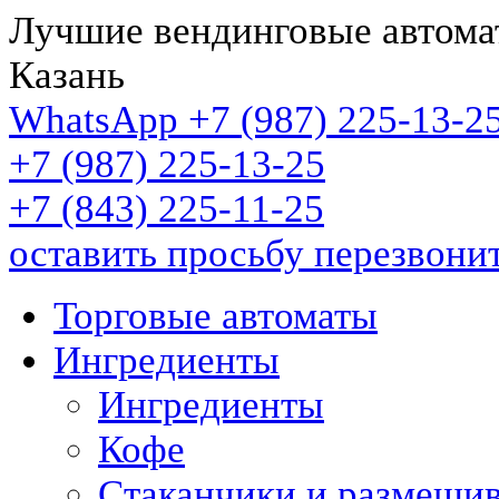
Лучшие вендинговые автома
Казань
WhatsApp +7 (987)
225-13-2
+7 (987)
225-13-25
+7 (843)
225-11-25
оставить просьбу перезвони
Торговые автоматы
Ингредиенты
Ингредиенты
Кофе
Стаканчики и размеши