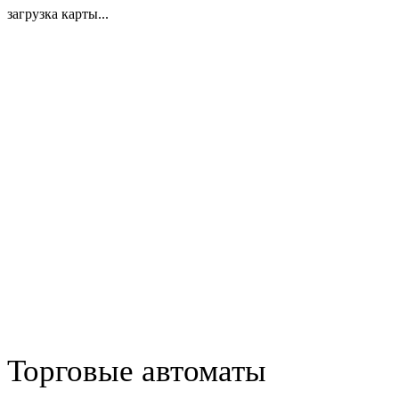
загрузка карты...
Торговые автоматы