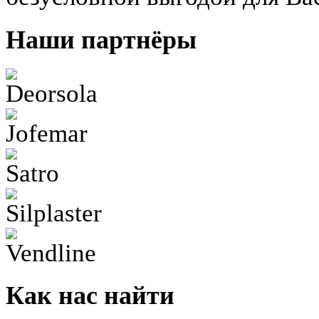
Наши партнёры
Как нас найти