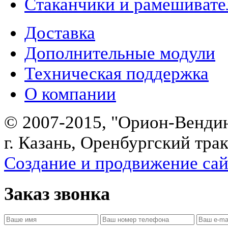
Стаканчики и рамешивате
Доставка
Дополнительные модули
Техническая поддержка
О компании
© 2007-2015, "Орион-Венди
г. Казань, Оренбургский трак
Создание и продвижение сайт
Заказ звонка