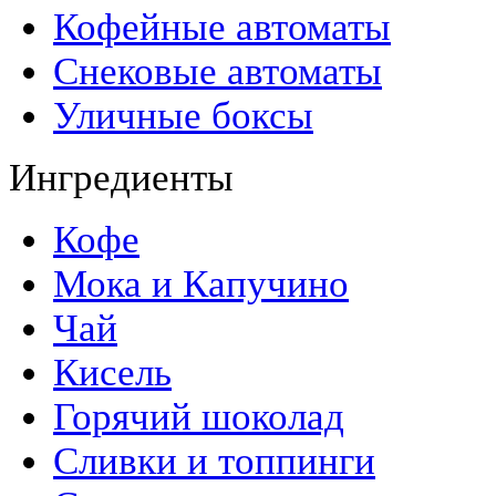
Кофейные автоматы
Снековые автоматы
Уличные боксы
Ингредиенты
Кофе
Мока и Капучино
Чай
Кисель
Горячий шоколад
Сливки и топпинги