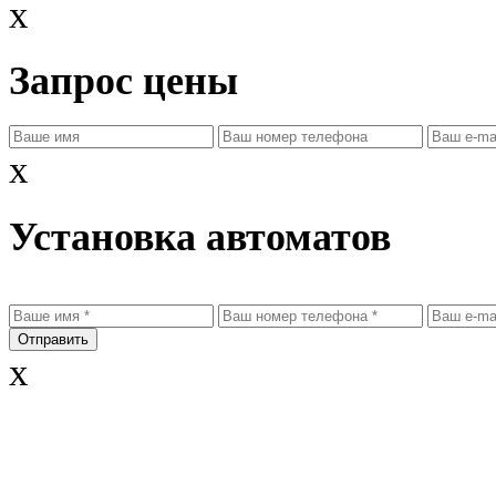
x
Запрос цены
x
Установка автоматов
x