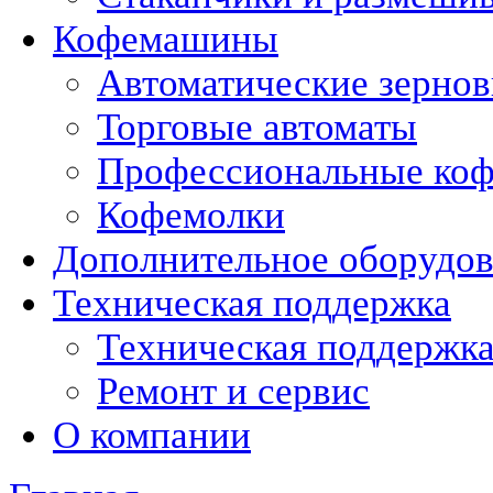
Кофемашины
Автоматические зерно
Торговые автоматы
Профессиональные коф
Кофемолки
Дополнительное оборудо
Техническая поддержка
Техническая поддержк
Ремонт и сервис
О компании