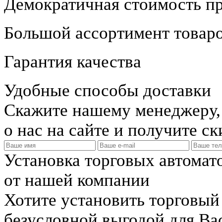
Демократичная стоимость п
Большой ассортимент товар
Гарантия качества
Удобные способы доставки
Скажите нашему менеджеру, 
о нас на сайте и получите с
Установка торговых автомат
от нашей компании
Хотите установить торговый
безусловной выгодой для Ва