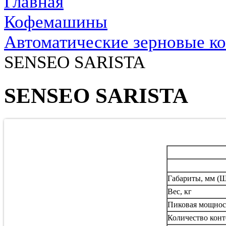
Главная
Кофемашины
Автоматические зерновые к
SENSEO SARISTA
SENSEO SARISTA
Габариты, мм (
Вес, кг
Пиковая мощнос
Количество конт