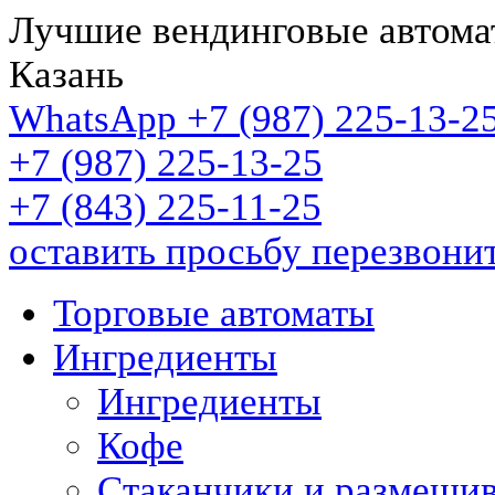
Лучшие вендинговые автома
Казань
WhatsApp +7 (987)
225-13-2
+7 (987)
225-13-25
+7 (843)
225-11-25
оставить просьбу перезвони
Торговые автоматы
Ингредиенты
Ингредиенты
Кофе
Стаканчики и размеши