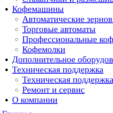
Кофемашины
Автоматические зерно
Торговые автоматы
Профессиональные коф
Кофемолки
Дополнительное оборудо
Техническая поддержка
Техническая поддержк
Ремонт и сервис
О компании