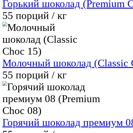
Горький шоколад (Premium 
55
порций / кг
Молочный шоколад (Classic 
55
порций / кг
Горячий шоколад премиум 08