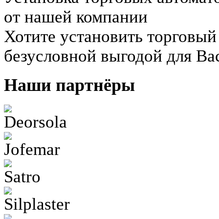
от нашей компании
Хотите установить торговый
безусловной выгодой для Ва
Наши партнёры