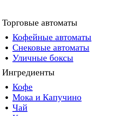
Торговые автоматы
Кофейные автоматы
Снековые автоматы
Уличные боксы
Ингредиенты
Кофе
Мока и Капучино
Чай