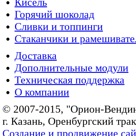
Кисель
Горячий шоколад
Сливки и топпинги
Стаканчики и рамешивате
Доставка
Дополнительные модули
Техническая поддержка
О компании
© 2007-2015, "Орион-Венди
г. Казань, Оренбургский трак
Создание и продвижение сайт