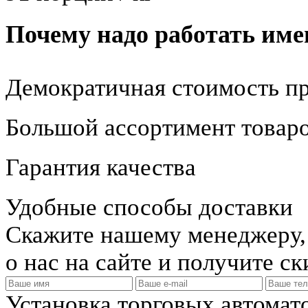
Почему надо работать име
Демократичная стоимость п
Большой ассортимент товар
Гарантия качества
Удобные способы доставки
Скажите нашему менеджеру, 
о нас на сайте и получите с
Установка торговых автомат