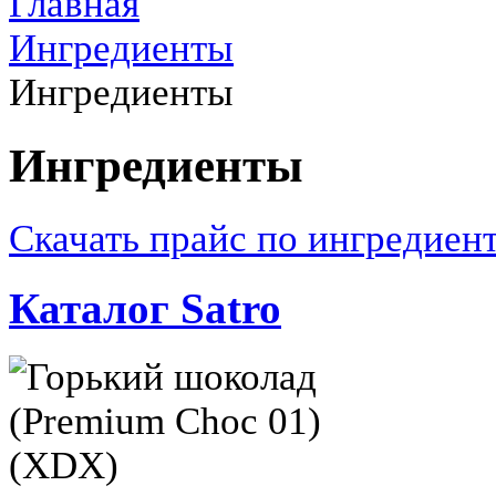
Главная
Ингредиенты
Ингредиенты
Ингредиенты
Скачать прайс по ингредиен
Каталог Satro