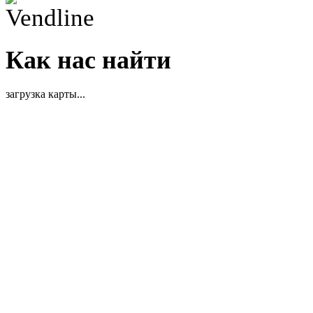
Как нас найти
загрузка карты...