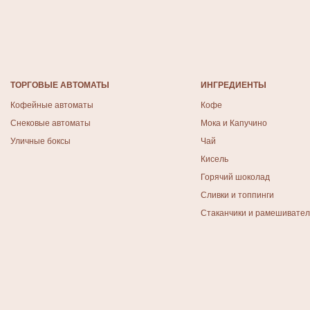
ТОРГОВЫЕ АВТОМАТЫ
ИНГРЕДИЕНТЫ
Кофейные автоматы
Кофе
Снековые автоматы
Мока и Капучино
Уличные боксы
Чай
Кисель
Горячий шоколад
Сливки и топпинги
Стаканчики и рамешивате