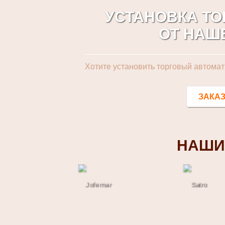
УСТАНОВКА Т
ОТ НАШ
Хотите установить торговый автомат
ЗАКАЗ
НАШИ