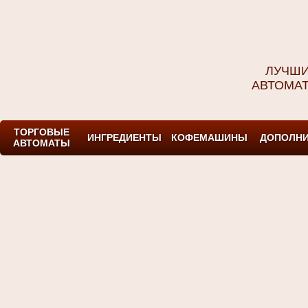
ЛУЧШИ
АВТОМА
ТОРГОВЫЕ
ИНГРЕДИЕНТЫ
КОФЕМАШИНЫ
ДОПОЛНИ
АВТОМАТЫ