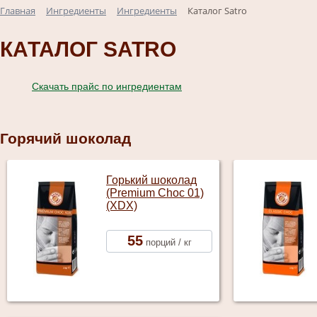
Главная
Ингредиенты
Ингредиенты
Каталог Satro
КАТАЛОГ SATRO
Скачать прайс по ингредиентам
Горячий шоколад
Горький шоколад
(Premium Choc 01)
(XDX)
55
порций / кг