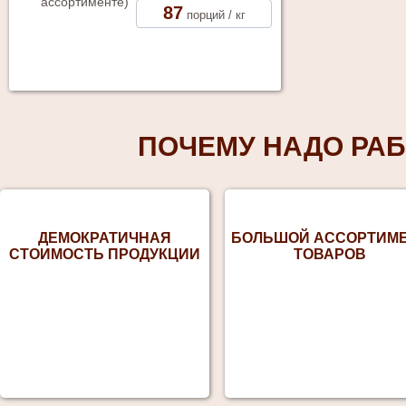
87
порций / кг
ПОЧЕМУ НАДО РАБ
ДЕМОКРАТИЧНАЯ
БОЛЬШОЙ АССОРТИМ
СТОИМОСТЬ ПРОДУКЦИИ
ТОВАРОВ