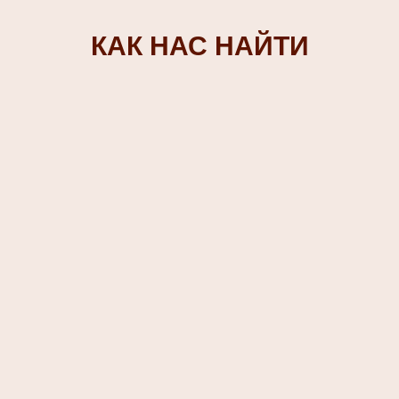
КАК НАС НАЙТИ