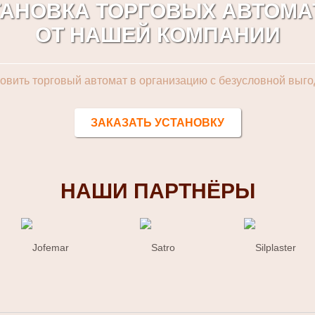
ТАНОВКА ТОРГОВЫХ АВТОМА
ОТ НАШЕЙ КОМПАНИИ
новить торговый автомат в организацию с безусловной выго
ЗАКАЗАТЬ УСТАНОВКУ
НАШИ ПАРТНЁРЫ