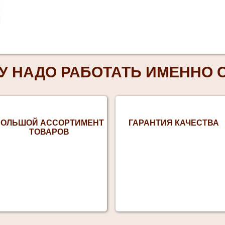
У НАДО РАБОТАТЬ ИМЕННО С
ОЛЬШОЙ АССОРТИМЕНТ
ГАРАНТИЯ КАЧЕСТВА
ТОВАРОВ