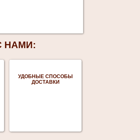
 НАМИ:
УДОБНЫЕ СПОСОБЫ
ДОСТАВКИ