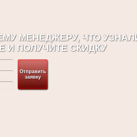
МУ МЕНЕДЖЕРУ, ЧТО УЗНАЛ
Е И ПОЛУЧИТЕ СКИДКУ
Отправить
заявку