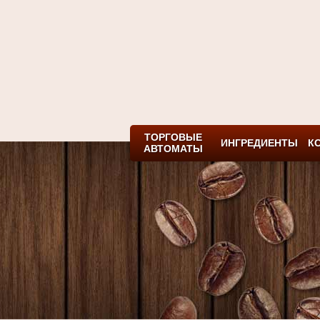
ТОРГОВЫЕ
ИНГРЕДИЕНТЫ
К
АВТОМАТЫ