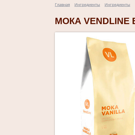
Главная
Ингредиенты
Ингредиенты
МОКА VENDLINE