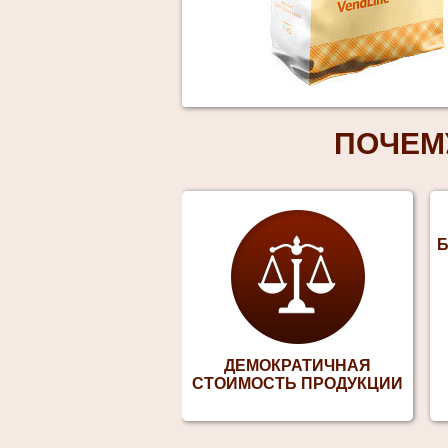
ПОЧЕМ
Б
ДЕМОКРАТИЧНАЯ
СТОИМОСТЬ ПРОДУКЦИИ