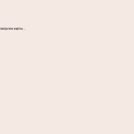
загрузка карты...