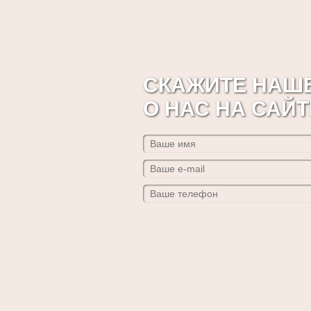
СКАЖИТЕ НАШЕ
О НАС НА САЙТ