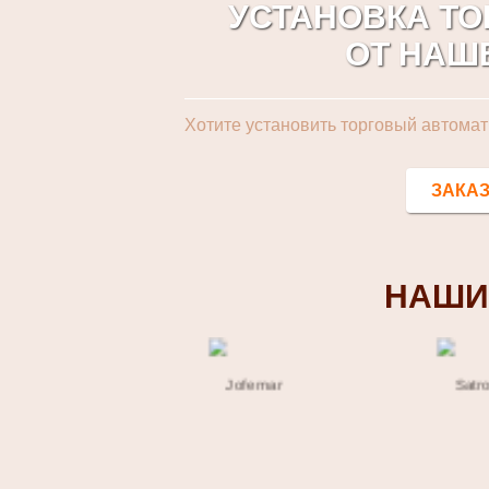
УСТАНОВКА Т
ОТ НАШ
Хотите установить торговый автомат
ЗАКАЗ
НАШИ