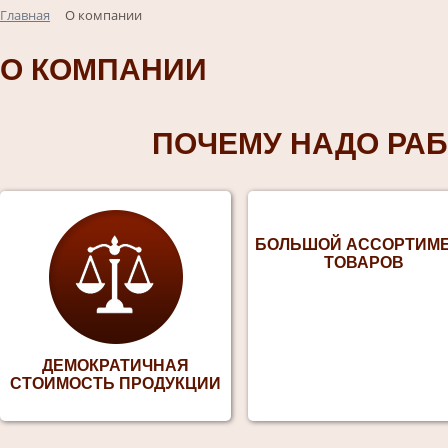
Главная
О компании
О КОМПАНИИ
ПОЧЕМУ НАДО РАБ
БОЛЬШОЙ АССОРТИМ
ТОВАРОВ
ДЕМОКРАТИЧНАЯ
СТОИМОСТЬ ПРОДУКЦИИ