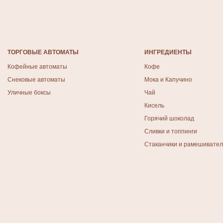
ТОРГОВЫЕ АВТОМАТЫ
ИНГРЕДИЕНТЫ
Кофейные автоматы
Кофе
Снековые автоматы
Мока и Капучино
Уличные боксы
Чай
Кисель
Горячий шоколад
Сливки и топпинги
Стаканчики и рамешивате