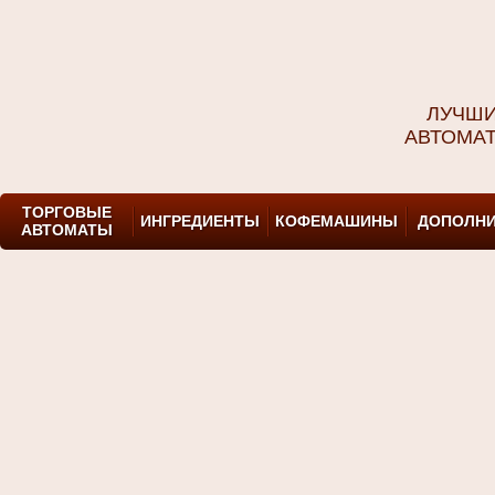
ЛУЧШИ
АВТОМА
ТОРГОВЫЕ
ИНГРЕДИЕНТЫ
КОФЕМАШИНЫ
ДОПОЛНИ
АВТОМАТЫ