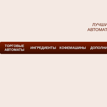
ЛУЧШИ
АВТОМА
ТОРГОВЫЕ
ИНГРЕДИЕНТЫ
КОФЕМАШИНЫ
ДОПОЛНИ
АВТОМАТЫ