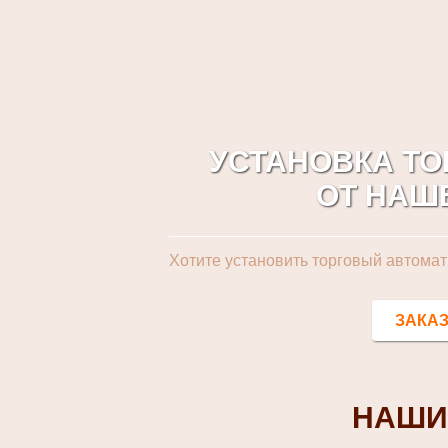
УСТАНОВКА Т
ОТ НАШ
Хотите установить торговый автомат
ЗАКАЗ
НАШИ