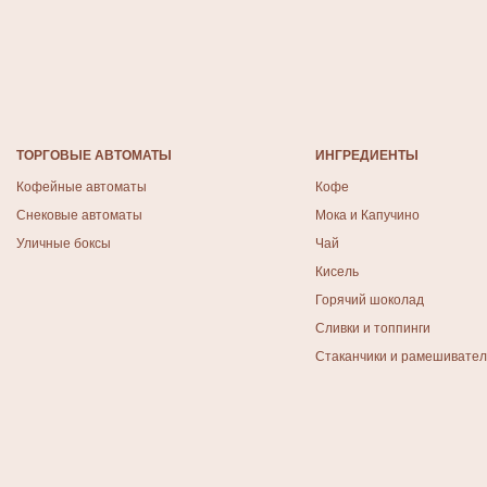
ТОРГОВЫЕ АВТОМАТЫ
ИНГРЕДИЕНТЫ
Кофейные автоматы
Кофе
Снековые автоматы
Мока и Капучино
Уличные боксы
Чай
Кисель
Горячий шоколад
Сливки и топпинги
Стаканчики и рамешивате