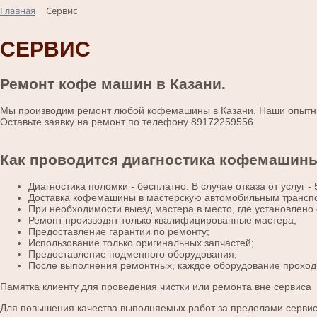
Главная
Сервис
СЕРВИС
Ремонт кофе машин в Казани.
Мы производим ремонт любой кофемашины в Казани. Наши опытны
Оставьте заявку на ремонт по телефону 89172259556
Как проводится диагностика кофемашины
Диагностика поломки - бесплатно. В случае отказа от услуг - 
Доставка кофемашины в мастерскую автомобильным трансп
При необходимости выезд мастера в место, где установлено 
Ремонт производят только квалифицированные мастера;
Предоставление гарантии по ремонту;
Использование только оригинальных запчастей;
Предоставление подменного оборудования;
После выполнения ремонтных, каждое оборудование проходит
Памятка клиенту для проведения чистки или ремонта вне сервиса
Для повышения качества выполняемых работ за пределами сервисн