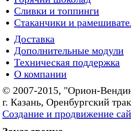
Сливки и топпинги
Стаканчики и рамешивате
Доставка
Дополнительные модули
Техническая поддержка
О компании
© 2007-2015, "Орион-Венди
г. Казань, Оренбургский трак
Создание и продвижение сайт