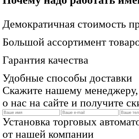
Почему надо работать име
Демократичная стоимость п
Большой ассортимент товар
Гарантия качества
Удобные способы доставки
Скажите нашему менеджеру, 
о нас на сайте и получите с
Установка торговых автомат
от нашей компании