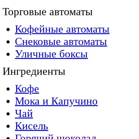
Торговые автоматы
Кофейные автоматы
Снековые автоматы
Уличные боксы
Ингредиенты
Кофе
Мока и Капучино
Чай
Кисель
Горячий шоколад