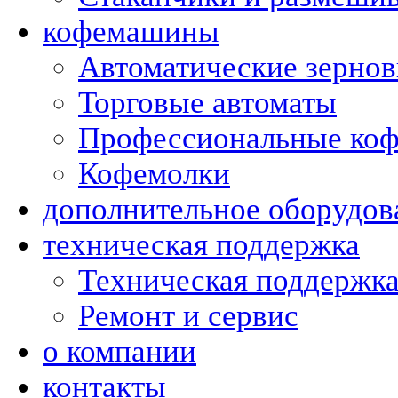
кофемашины
Автоматические зерно
Торговые автоматы
Профессиональные коф
Кофемолки
дополнительное оборудов
техническая поддержка
Техническая поддержк
Ремонт и сервис
о компании
контакты