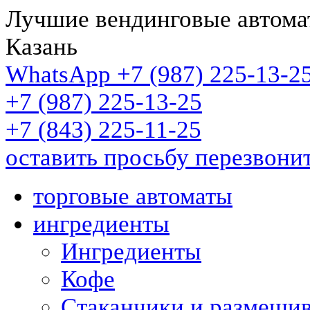
Лучшие вендинговые автома
Казань
WhatsApp +7 (987)
225-13-2
+7 (987)
225-13-25
+7 (843)
225-11-25
оставить просьбу перезвони
торговые автоматы
ингредиенты
Ингредиенты
Кофе
Стаканчики и размеши