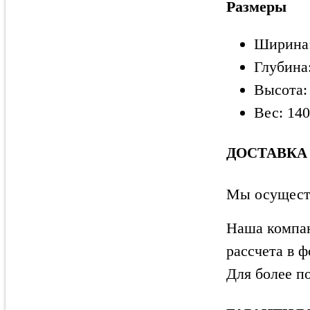
Размеры
Ширина
Глубина
Высота:
Вес: 140
ДОСТАВКА
Мы осуществ
Наша компан
рассчета в 
Для более п