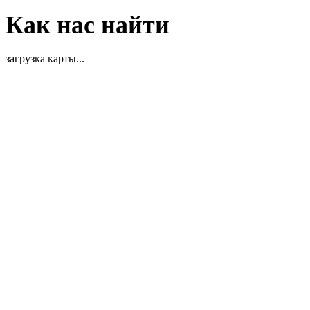
Как нас найти
загрузка карты...