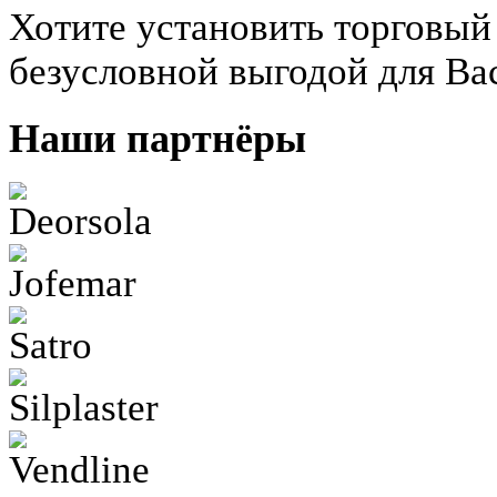
Хотите установить торговый
безусловной выгодой для Ва
Наши партнёры