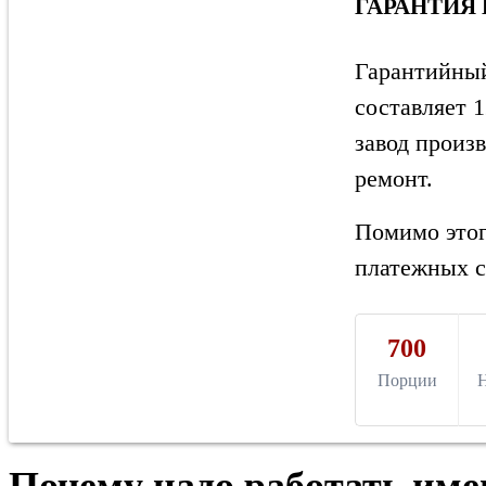
ГАРАНТИЯ
Гарантийный
составляет 1
завод произ
ремонт.
Помимо этог
платежных с
700
Порции