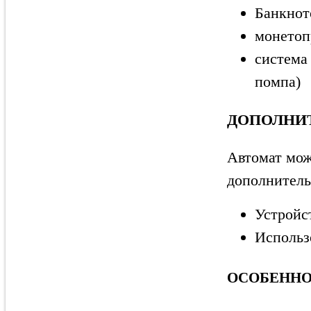
Банкнот
монетоп
система
помпа)
ДОПОЛНИ
Автомат мож
дополнитель
Устройс
Использ
ОСОБЕННО