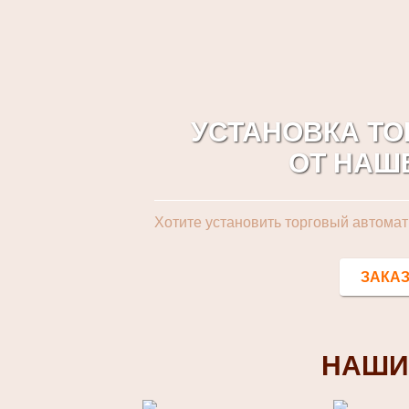
УСТАНОВКА Т
ОТ НАШ
Хотите установить торговый автомат
ЗАКАЗ
НАШИ