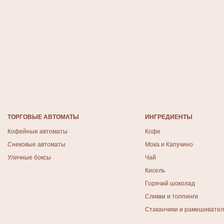
ТОРГОВЫЕ АВТОМАТЫ
ИНГРЕДИЕНТЫ
Кофейные автоматы
Кофе
Снековые автоматы
Мока и Капучино
Уличные боксы
Чай
Кисель
Горячий шоколад
Сливки и топпинги
Стаканчики и рамешивате