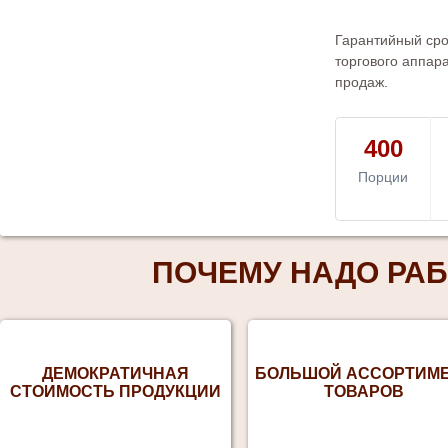
Гарантийный срок
торгового аппар
продаж.
400
Порции
ПОЧЕМУ НАДО РАБ
ДЕМОКРАТИЧНАЯ
БОЛЬШОЙ АССОРТИМ
СТОИМОСТЬ ПРОДУКЦИИ
ТОВАРОВ