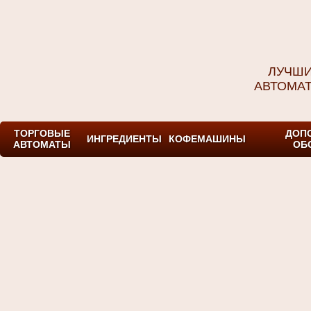
ЛУЧШИ
АВТОМА
ТОРГОВЫЕ
ДОП
ИНГРЕДИЕНТЫ
КОФЕМАШИНЫ
АВТОМАТЫ
ОБ