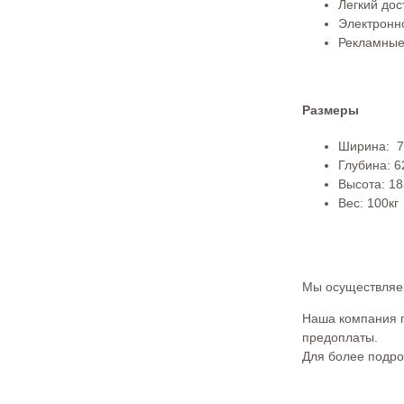
Легкий дос
Электронн
Рекламные
Размеры
Ширина: 7
Глубина: 
Высота: 1
Вес: 100кг
Мы осуществляем
Наша компания п
предоплаты.
Для более подро